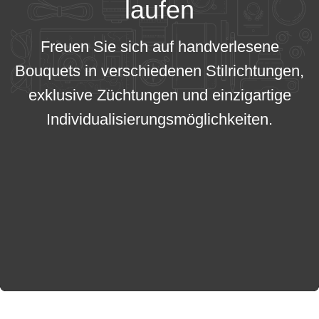
laufen
Freuen Sie sich auf handverlesene
Bouquets in verschiedenen Stilrichtungen,
exklusive Züchtungen und einzigartige
Individualisierungsmöglichkeiten.